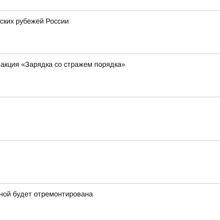
ских рубежей России
 акция «Зарядка со стражем порядка»
ной будет отремонтирована