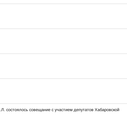
С.Л. состоялось совещание с участием депутатов Хабаровской