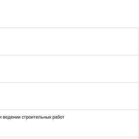
и ведении строительных работ