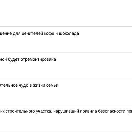
ощение для ценителей кофе и шоколада
ной будет отремонтирована
ательное чудо в жизни семьи
ик строительного участка, нарушивший правила безопасности пр