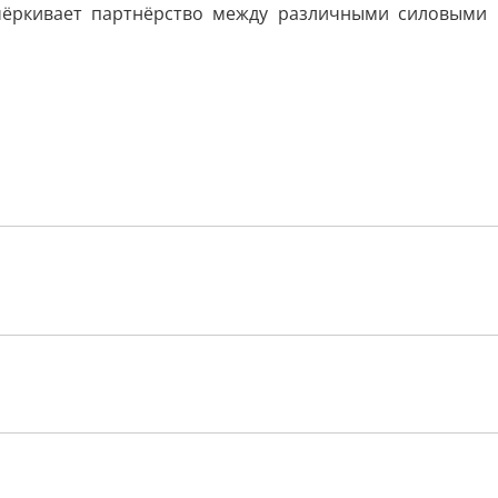
чёркивает партнёрство между различными силовыми