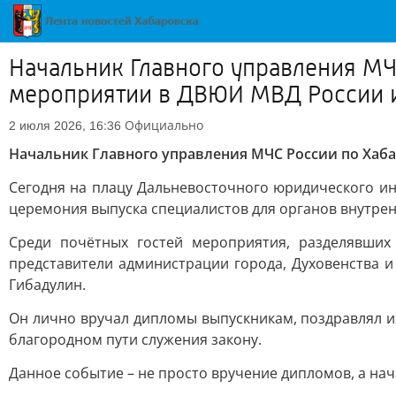
Начальник Главного управления МЧ
мероприятии в ДВЮИ МВД России 
Официально
2 июля 2026, 16:36
Начальник Главного управления МЧС России по Хаб
Сегодня на плацу Дальневосточного юридического ин
церемония выпуска специалистов для органов внутре
Среди почётных гостей мероприятия, разделявших
представители администрации города, Духовенства 
Гибадулин.
Он лично вручал дипломы выпускникам, поздравлял и
благородном пути служения закону.
Данное событие – не просто вручение дипломов, а нач