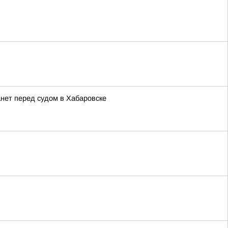
нет перед судом в Хабаровске