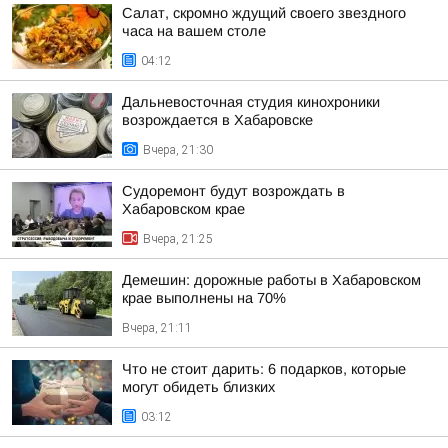
Салат, скромно ждущий своего звездного
часа на вашем столе
04:12
Дальневосточная студия кинохроники
возрождается в Хабаровске
Вчера, 21:30
Судоремонт будут возрождать в
Хабаровском крае
Вчера, 21:25
Демешин: дорожные работы в Хабаровском
крае выполнены на 70%
Вчера, 21:11
Что не стоит дарить: 6 подарков, которые
могут обидеть близких
03:12