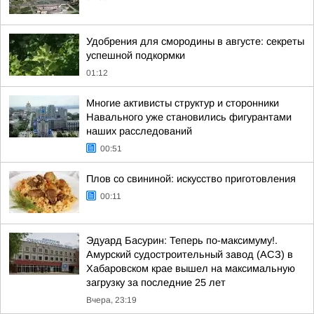
Удобрения для смородины в августе: секреты
успешной подкормки
01:12
Многие активисты структур и сторонники
Навального уже становились фигурантами
наших расследований
00:51
Плов со свининой: искусство приготовления
00:11
Эдуард Басурин: Теперь по-максимуму!.
Амурский судостроительный завод (АСЗ) в
Хабаровском крае вышел на максимальную
загрузку за последние 25 лет
Вчера, 23:19