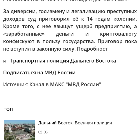
За диверсии, госизмену и легализацию преступных
доходов суд приговорил её к 14 годам колонии.
Кроме того, с неё взыщут ущерб предприятию, а
«заработанные» деньги и криптовалюту
конфискуют в пользу государства. Приговор пока
не вступил в законную силу. Подробност
и -
Транспортная полиция Дальнего Востока
Подписаться на МВД России
Источник:
Канал в МАКС "МВД России"
ТОП
Дальний Восток. Военная полиция
02:08