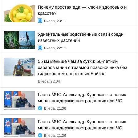
Почему простая еда — ключ к здоровью и
красоте?
Вчера, 23:11
Удивительные родственные связи среди
известных растений
Вчера, 22:12
55 км меньше чем за сутки: 56-летний
хабаровчанин с травмой позвоночника без
гидрокостюма переплыл Байкал
Вчера, 22:04
Глава МЧС Александр Куренков - о новых
мерах поддержки пострадавших при ЧС
Вчера, 21:36
Глава МЧС Александр Куренков - о новых
мерах поддержки пострадавших при ЧС
Вчера, 21:36