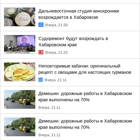
Дальневосточная студия кинохроники
возрождается в Хабаровске
Вчера, 21:30
Судоремонт будут возрождать в
Хабаровском крае
Вчера, 21:25
Неповторимые кабачки: оригинальный
рецепт с овощами для настоящих гурманов
Вчера, 21:11
Демешин: дорожные работы в Хабаровском
крае выполнены на 70%
Вчера, 21:11
Демешин: дорожные работы в Хабаровском
крае выполнены на 70%
Вчера, 21:11