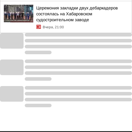
Церемония закладки двух дебаркадеров
состоялась на Хабаровском
судостроительном заводе
Вчера, 21:00