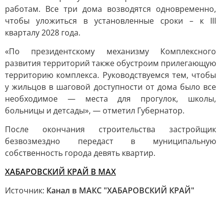
работам. Все три дома возводятся одновременно,
чтобы уложиться в установленные сроки – к III
кварталу 2028 года.
«По президентскому механизму Комплексного
развития территорий также обустроим прилегающую
территорию комплекса. Руководствуемся тем, чтобы
у жильцов в шаговой доступности от дома было все
необходимое — места для прогулок, школы,
больницы и детсады», — отметил Губернатор.
После окончания строительства застройщик
безвозмездно передаст в муниципальную
собственность города девять квартир.
ХАБАРОВСКИЙ КРАЙ В МАХ
Источник:
Канал в МАКС "ХАБАРОВСКИЙ КРАЙ"