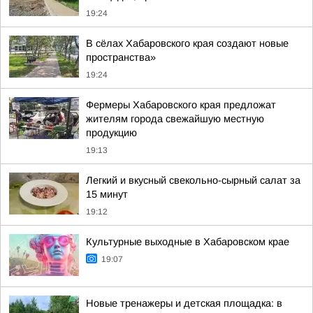
19:24
В сёлах Хабаровского края создают новые
пространства»
19:24
Фермеры Хабаровского края предложат
жителям города свежайшую местную
продукцию
19:13
Легкий и вкусный свекольно-сырный салат за
15 минут
19:12
Культурные выходные в Хабаровском крае
19:07
Новые тренажеры и детская площадка: в