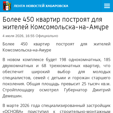
Более 450 квартир построят для
жителей Комсомольска-на-Амуре
Официально
4 июля 2026, 16:55
Более 450 квартир построят для жителей
Комсомольска-на-Амуре
В новом комплексе будет 198 однокомнатных, 185
двухкомнатных и 68 трехкомнатных квартир, что
обеспечит широкий выбор для молодых
специалистов, семей с детьми и горожан старшего
поколения. Общая площадь превысит 25 тысяч кв.м.
Стройплощадку осмотрел Губернатор Дмитрий
Демешин.
В марте 2026 года специализированный застройщик
«ОСНОВА» приступил к строительно-монтажным