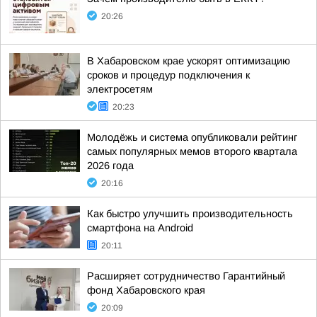
20:26
В Хабаровском крае ускорят оптимизацию
сроков и процедур подключения к
электросетям
20:23
Молодёжь и система опубликовали рейтинг
самых популярных мемов второго квартала
2026 года
20:16
Как быстро улучшить производительность
смартфона на Android
20:11
Расширяет сотрудничество Гарантийный
фонд Хабаровского края
20:09