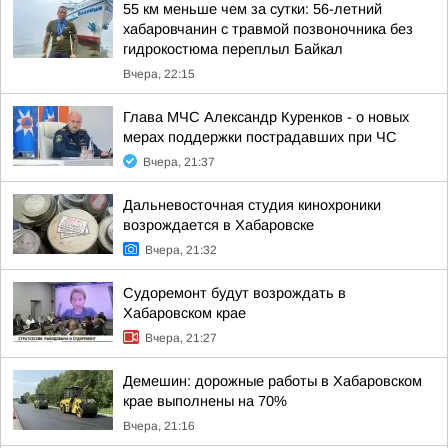
55 км меньше чем за сутки: 56-летний
хабаровчанин с травмой позвоночника без
гидрокостюма переплыл Байкал
Вчера, 22:15
Глава МЧС Александр Куренков - о новых
мерах поддержки пострадавших при ЧС
Вчера, 21:37
Дальневосточная студия кинохроники
возрождается в Хабаровске
Вчера, 21:32
Судоремонт будут возрождать в
Хабаровском крае
Вчера, 21:27
Демешин: дорожные работы в Хабаровском
крае выполнены на 70%
Вчера, 21:16