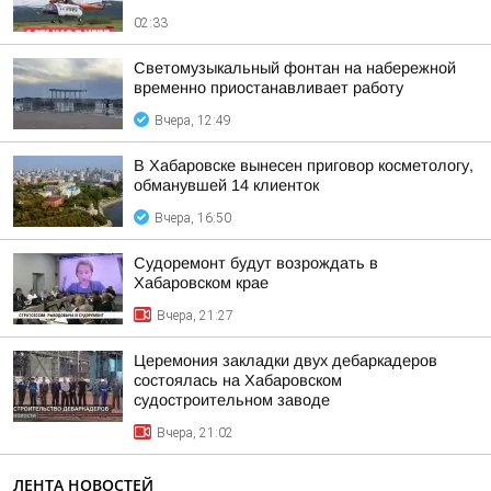
02:33
Светомузыкальный фонтан на набережной
временно приостанавливает работу
Вчера, 12:49
В Хабаровске вынесен приговор косметологу,
обманувшей 14 клиенток
Вчера, 16:50
Судоремонт будут возрождать в
Хабаровском крае
Вчера, 21:27
Церемония закладки двух дебаркадеров
состоялась на Хабаровском
судостроительном заводе
Вчера, 21:02
ЛЕНТА НОВОСТЕЙ