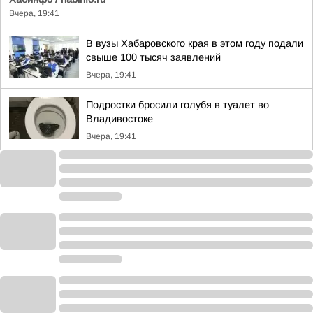
Вчера, 19:41
В вузы Хабаровского края в этом году подали
свыше 100 тысяч заявлений
Вчера, 19:41
Подростки бросили голубя в туалет во
Владивостоке
Вчера, 19:41