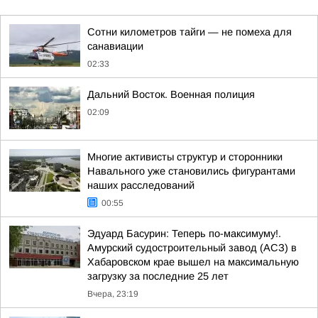
Сотни километров тайги — не помеха для
санавиации
02:33
Дальний Восток. Военная полиция
02:09
Многие активисты структур и сторонники
Навального уже становились фигурантами
наших расследований
00:55
Эдуард Басурин: Теперь по-максимуму!.
Амурский судостроительный завод (АСЗ) в
Хабаровском крае вышел на максимальную
загрузку за последние 25 лет
Вчера, 23:19