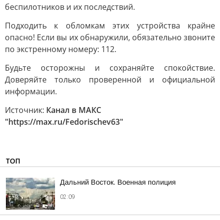
беспилотников и их последствий.
Подходить к обломкам этих устройства крайне
опасно! Если вы их обнаружили, обязательно звоните
по экстренному номеру: 112.
Будьте осторожны и сохраняйте спокойствие.
Доверяйте только проверенной и официальной
информации.
Источник:
Канал в МАКС
"https://max.ru/Fedorischev63"
ТОП
Дальний Восток. Военная полиция
02:09