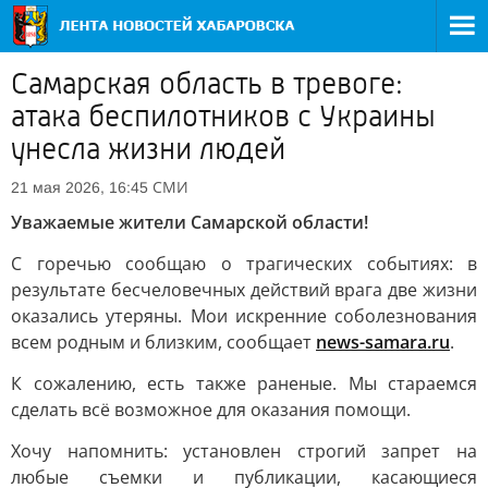
Самарская область в тревоге:
атака беспилотников с Украины
унесла жизни людей
СМИ
21 мая 2026, 16:45
Уважаемые жители Самарской области!
С горечью сообщаю о трагических событиях: в
результате бесчеловечных действий врага две жизни
оказались утеряны. Мои искренние соболезнования
всем родным и близким, сообщает
news-samara.ru
.
К сожалению, есть также раненые. Мы стараемся
сделать всё возможное для оказания помощи.
Хочу напомнить: установлен строгий запрет на
любые съемки и публикации, касающиеся