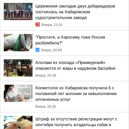
Церемония закладки двух дебаркадеров
состоялась на Хабаровском
судостроительном заводе
Вчера, 21:02
"Простите, а Хиросиму тоже Россия
разбомбила?"
Вчера, 20:58
Альпаки из зоосада «Приамурский»
спасаются от жары в надувном бассейне
Вчера, 20:39
Косметолог из Хабаровска получила 6 с
половиной лет колонии за невыполнение
оплаченных услуг
Вчера, 20:35
Штраф за отсутствие регистрации могут с
сентября получить владельцы собак в