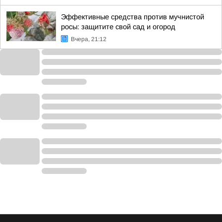
Эффективные средства против мучнистой
росы: защитите свой сад и огород
Вчера, 21:12