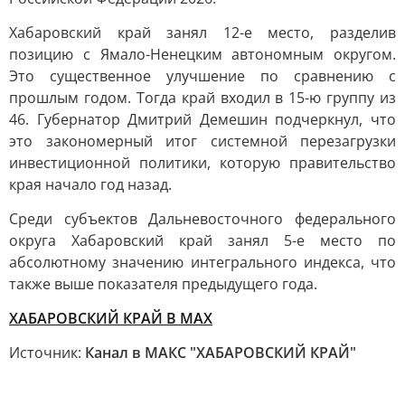
Хабаровский край занял 12-е место, разделив
позицию с Ямало-Ненецким автономным округом.
Это существенное улучшение по сравнению с
прошлым годом. Тогда край входил в 15-ю группу из
46. Губернатор Дмитрий Демешин подчеркнул, что
это закономерный итог системной перезагрузки
инвестиционной политики, которую правительство
края начало год назад.
Среди субъектов Дальневосточного федерального
округа Хабаровский край занял 5-е место по
абсолютному значению интегрального индекса, что
также выше показателя предыдущего года.
ХАБАРОВСКИЙ КРАЙ В МАХ
Источник:
Канал в МАКС "ХАБАРОВСКИЙ КРАЙ"