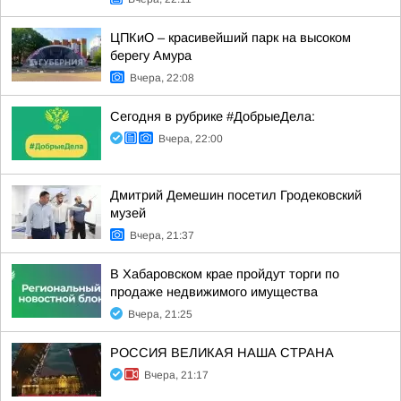
ЦПКиО – красивейший парк на высоком
берегу Амура
Вчера, 22:08
Сегодня в рубрике #ДобрыеДела:
Вчера, 22:00
Дмитрий Демешин посетил Гродековский
музей
Вчера, 21:37
В Хабаровском крае пройдут торги по
продаже недвижимого имущества
Вчера, 21:25
РОССИЯ ВЕЛИКАЯ НАША СТРАНА
Вчера, 21:17