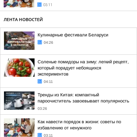
03:11
ЛЕНТА НОВОСТЕЙ
Кулинарные фестивали Беларуси
04:26
Соленые помидоры на зиму: легкий рецепт,
который порадует небоящихся
экспериментов
04:11
Тренды из Китая: компактный
пароочиститель завоевывает популярность
03:26
Как навести порядок в жизни: советы по
избавлению от ненужного
03:11