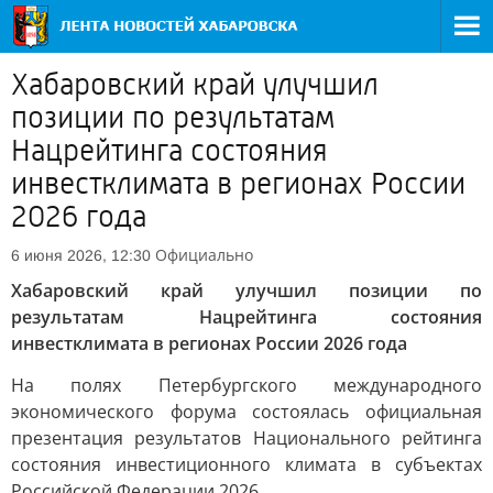
Хабаровский край улучшил
позиции по результатам
Нацрейтинга состояния
инвестклимата в регионах России
2026 года
Официально
6 июня 2026, 12:30
Хабаровский край улучшил позиции по
результатам Нацрейтинга состояния
инвестклимата в регионах России 2026 года
На полях Петербургского международного
экономического форума состоялась официальная
презентация результатов Национального рейтинга
состояния инвестиционного климата в субъектах
Российской Федерации 2026.