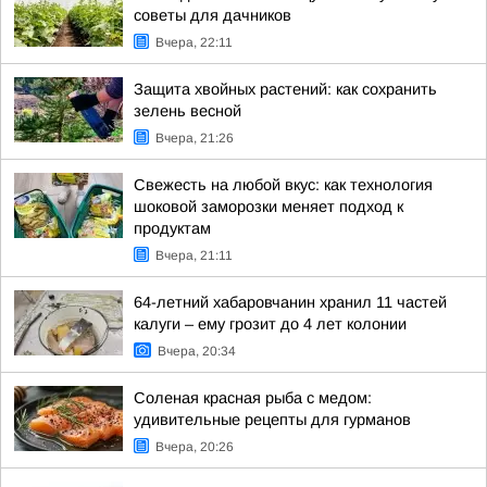
советы для дачников
Вчера, 22:11
Защита хвойных растений: как сохранить
зелень весной
Вчера, 21:26
Свежесть на любой вкус: как технология
шоковой заморозки меняет подход к
продуктам
Вчера, 21:11
64-летний хабаровчанин хранил 11 частей
калуги – ему грозит до 4 лет колонии
Вчера, 20:34
Соленая красная рыба с медом:
удивительные рецепты для гурманов
Вчера, 20:26