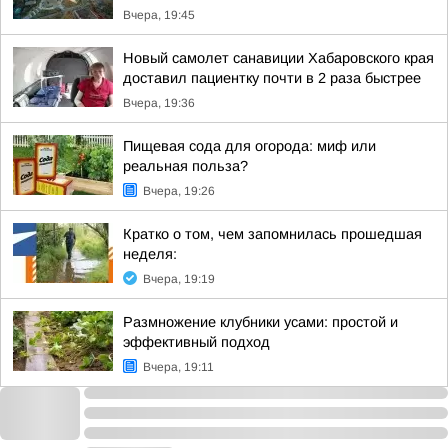
Вчера, 19:45
Новый самолет санавиции Хабаровского края
доставил пациентку почти в 2 раза быстрее
Вчера, 19:36
Пищевая сода для огорода: миф или
реальная польза?
Вчера, 19:26
Кратко о том, чем запомнилась прошедшая
неделя:
Вчера, 19:19
Размножение клубники усами: простой и
эффективный подход
Вчера, 19:11