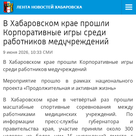
В Хабаровском крае прошли
Корпоративные игры среди
работников медучреждений
СМИ
9 июня 2026, 10:33
В Хабаровском крае прошли Корпоративные игры
среди работников медучреждений
Мероприятие прошло в рамках национального
проекта «Продолжительная и активная жизнь»
В Хабаровском крае в четвёртый раз прошли
масштабные спортивные соревнования между
работниками медицинских учреждений. По
информации пресс-службы губернатора и
правительства края, участие приняли около 300