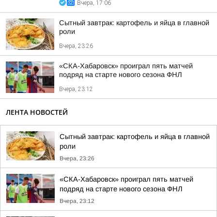
Вчера, 17:06
Сытный завтрак: картофель и яйца в главной
роли
Вчера, 23:26
«СКА-Хабаровск» проиграл пять матчей
подряд на старте нового сезона ФНЛ
Вчера, 23:12
ЛЕНТА НОВОСТЕЙ
Сытный завтрак: картофель и яйца в главной
роли
Вчера, 23:26
«СКА-Хабаровск» проиграл пять матчей
подряд на старте нового сезона ФНЛ
Вчера, 23:12