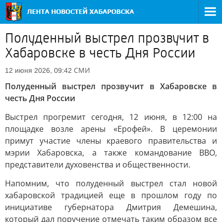
Полуденный выстрел прозвучит в
Хабаровске в честь Дня России
СМИ
12 июня 2026, 09:42
Полуденный выстрел прозвучит в Хабаровске в
честь Дня России
Выстрел прогремит сегодня, 12 июня, в 12:00 на
площадке возле арены «Ерофей». В церемонии
примут участие члены краевого правительства и
мэрии Хабаровска, а также командование ВВО,
представители духовенства и общественности.
Напомним, что полуденный выстрел стал новой
хабаровской традицией еще в прошлом году по
инициативе губернатора Дмитрия Демешина,
который дал поручение отмечать таким образом все