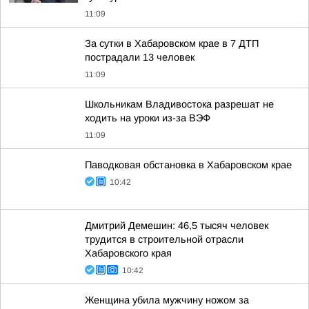
11:09
За сутки в Хабаровском крае в 7 ДТП
пострадали 13 человек
11:09
Школьникам Владивостока разрешат не
ходить на уроки из-за ВЭФ
11:09
Паводковая обстановка в Хабаровском крае
10:42
Дмитрий Демешин: 46,5 тысяч человек
трудится в строительной отрасли
Хабаровского края
10:42
Женщина убила мужчину ножом за