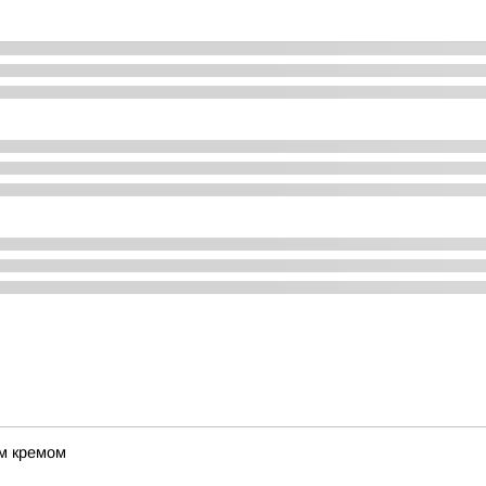
ым кремом