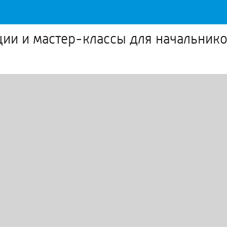
ции и мастер-классы для начальник