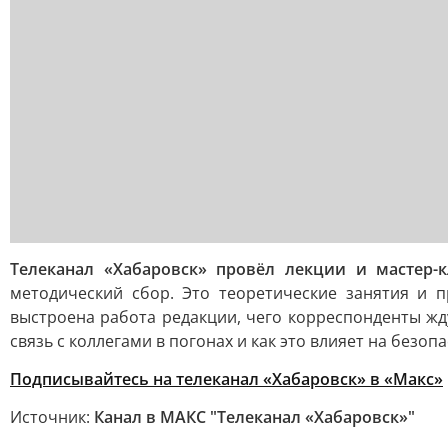
Телеканал «Хабаровск» провёл лекции и мастер-к
методический сбор. Это теоретические занятия и п
выстроена работа редакции, чего корреспонденты жд
связь с коллегами в погонах и как это влияет на безо
Подписывайтесь на телеканал «Хабаровск» в «Макс»
Источник:
Канал в МАКС "Телеканал «Хабаровск»"