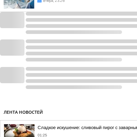
Вчера, 23:26
ЛЕНТА НОВОСТЕЙ
Сладкое искушение: сливовый пирог с заварн
01:25