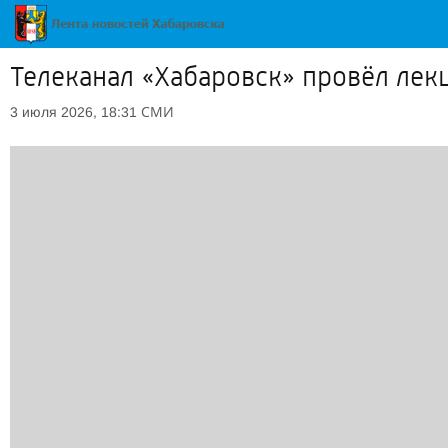
Телеканал «Хабаровск» провёл лек
СМИ
3 июля 2026, 18:31