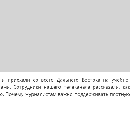
и приехали со всего Дальнего Востока на учебно-
ами. Сотрудники нашего телеканала рассказали, как
вью. Почему журналистам важно поддерживать плотную