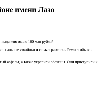
йоне имени Лазо
и выделено около 100 млн рублей.
 сигнальные столбики и свежая разметка. Ремонт объекта
ый асфальт, а также укрепили обочины. Они приступили к