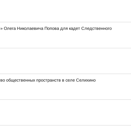
я» Олега Николаевича Попова для кадет Следственного
ство общественных пространств в селе Селихино