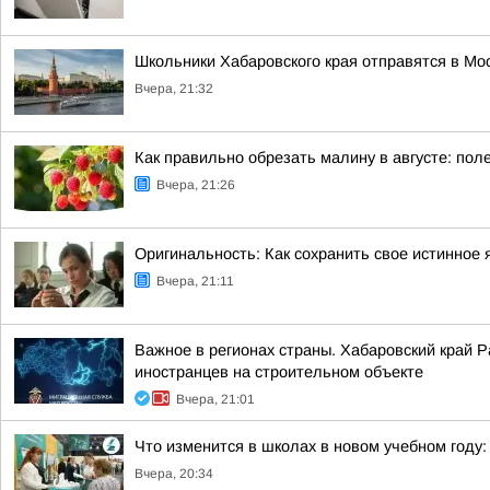
Школьники Хабаровского края отправятся в Мос
Вчера, 21:32
Как правильно обрезать малину в августе: по
Вчера, 21:26
Оригинальность: Как сохранить свое истинное 
Вчера, 21:11
Важное в регионах страны. Хабаровский край 
иностранцев на строительном объекте
Вчера, 21:01
Что изменится в школах в новом учебном году: 
Вчера, 20:34