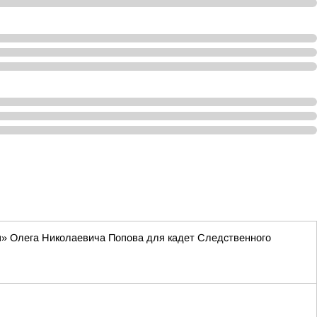
я» Олега Николаевича Попова для кадет Следственного