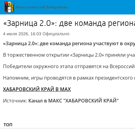
«Зарница 2.0»: две команда регион
Официально
4 июля 2026, 16:03
«Зарница 2.0»: две команда региона участвуют в ок
В торжественном открытии «Зарницы 2.0» приняли уча
Победители окружного этапа отправятся на Всероссийс
Напомним, игры проводятся в рамках президентского 
ХАБАРОВСКИЙ КРАЙ В МАХ
Источник:
Канал в МАКС "ХАБАРОВСКИЙ КРАЙ"
ТОП