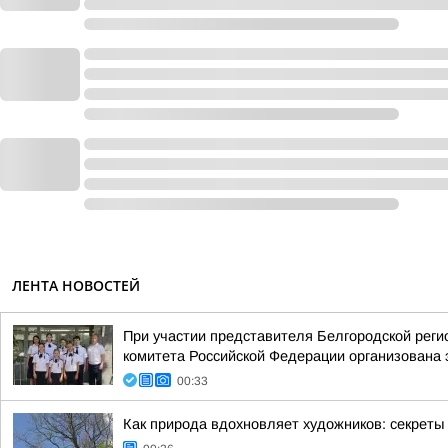
ЛЕНТА НОВОСТЕЙ
При участии представителя Белгородской рег
комитета Российской Федерации организована 
00:33
Как природа вдохновляет художников: секреты 