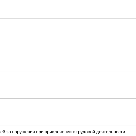
ей за нарушения при привлечении к трудовой деятельности