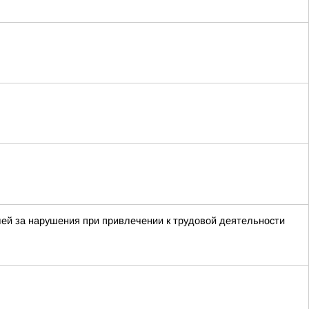
ей за нарушения при привлечении к трудовой деятельности