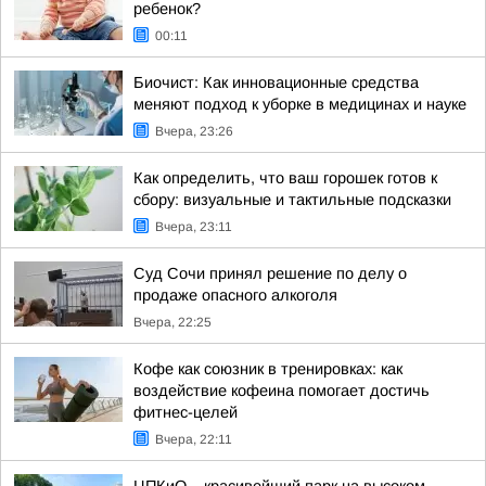
ребенок?
00:11
Биочист: Как инновационные средства
меняют подход к уборке в медицинах и науке
Вчера, 23:26
Как определить, что ваш горошек готов к
сбору: визуальные и тактильные подсказки
Вчера, 23:11
Суд Сочи принял решение по делу о
продаже опасного алкоголя
Вчера, 22:25
Кофе как союзник в тренировках: как
воздействие кофеина помогает достичь
фитнес-целей
Вчера, 22:11