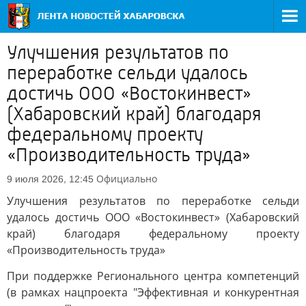
Улучшения результатов по
переработке сельди удалось
достичь ООО «Востокинвест»
(Хабаровский край) благодаря
федеральному проекту
«Производительность труда»
Официально
9 июля 2026, 12:45
Улучшения результатов по переработке сельди
удалось достичь ООО «Востокинвест» (Хабаровский
край) благодаря федеральному проекту
«Производительность труда»
При поддержке Регионального центра компетенций
(в рамках нацпроекта "Эффективная и конкурентная