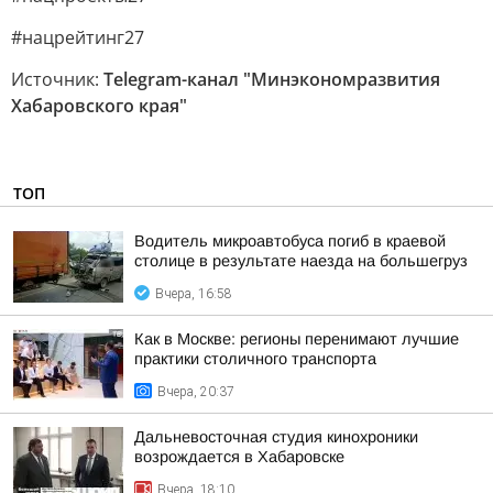
#нацрейтинг27
Источник:
Telegram-канал "Минэкономразвития
Хабаровского края"
ТОП
Водитель микроавтобуса погиб в краевой
столице в результате наезда на большегруз
Вчера, 16:58
Как в Москве: регионы перенимают лучшие
практики столичного транспорта
Вчера, 20:37
Дальневосточная студия кинохроники
возрождается в Хабаровске
Вчера, 18:10