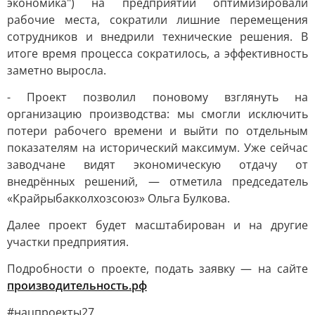
экономика") на предприятии оптимизировали
рабочие места, сократили лишние перемещения
сотрудников и внедрили технические решения. В
итоге время процесса сократилось, а эффективность
заметно выросла.
- Проект позволил поновому взглянуть на
организацию производства: мы смогли исключить
потери рабочего времени и выйти по отдельным
показателям на исторический максимум. Уже сейчас
заводчане видят экономическую отдачу от
внедрённых решений, — отметила председатель
«Крайрыбакколхозсоюз» Ольга Булкова.
Далее проект будет масштабирован и на другие
участки предприятия.
Подробности о проекте, подать заявку — на сайте
производительность.рф
#нацпроекты27