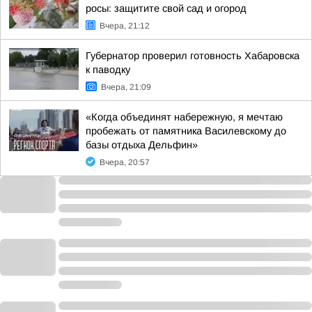
росы: защитите свой сад и огород
Вчера, 21:12
Губернатор проверил готовность Хабаровска
к паводку
Вчера, 21:09
«Когда объединят набережную, я мечтаю
пробежать от памятника Василевскому до
базы отдыха Дельфин»
Вчера, 20:57