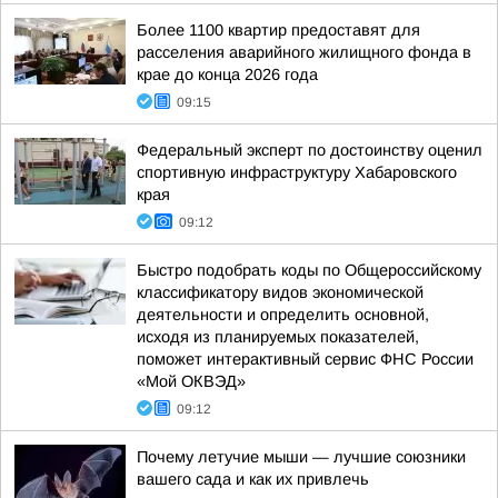
Более 1100 квартир предоставят для
расселения аварийного жилищного фонда в
крае до конца 2026 года
09:15
Федеральный эксперт по достоинству оценил
спортивную инфраструктуру Хабаровского
края
09:12
Быстро подобрать коды по Общероссийскому
классификатору видов экономической
деятельности и определить основной,
исходя из планируемых показателей,
поможет интерактивный сервис ФНС России
«Мой ОКВЭД»
09:12
Почему летучие мыши — лучшие союзники
вашего сада и как их привлечь