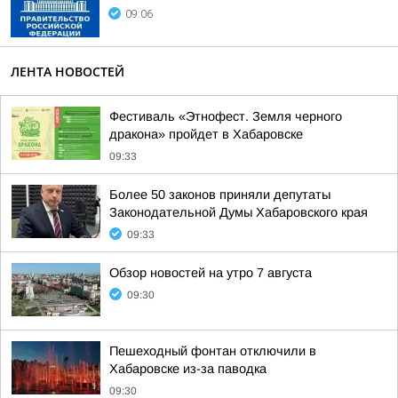
09:06
ЛЕНТА НОВОСТЕЙ
Фестиваль «Этнофест. Земля черного
дракона» пройдет в Хабаровске
09:33
Более 50 законов приняли депутаты
Законодательной Думы Хабаровского края
09:33
Обзор новостей на утро 7 августа
09:30
Пешеходный фонтан отключили в
Хабаровске из-за паводка
09:30