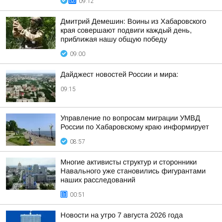
09:12
Дмитрий Демешин: Воины из Хабаровского
края совершают подвиги каждый день,
приближая нашу общую победу
09:00
Дайджест новостей России и мира:
09:15
Управление по вопросам миграции УМВД
России по Хабаровскому краю информирует
08:57
Многие активисты структур и сторонники
Навального уже становились фигурантами
наших расследований
00:51
Новости на утро 7 августа 2026 года