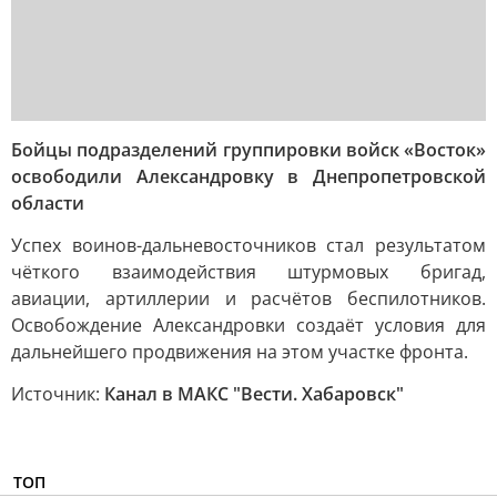
Бойцы подразделений группировки войск «Восток»
освободили Александровку в Днепропетровской
области
Успех воинов-дальневосточников стал результатом
чёткого взаимодействия штурмовых бригад,
авиации, артиллерии и расчётов беспилотников.
Освобождение Александровки создаёт условия для
дальнейшего продвижения на этом участке фронта.
Источник:
Канал в МАКС "Вести. Хабаровск"
ТОП