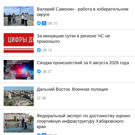
Валерий Самохин - работа в избирательном
округе
09:15
За минувшие сутки в регионе ЧС не
произошло
09:15
Сводка происшествий за 6 августа 2026 года
08:57
Дальний Восток. Военная полиция
02:08
Федеральный эксперт по достоинству оценил
спортивную инфраструктуру Хабаровского
края