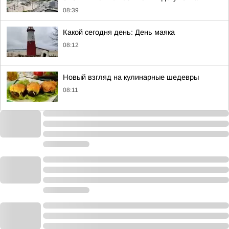
08:39
Какой сегодня день: День маяка
08:12
Новый взгляд на кулинарные шедевры
08:11