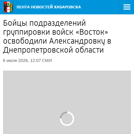
Бойцы подразделений
группировки войск «Восток»
освободили Александровку в
Днепропетровской области
СМИ
6 июля 2026, 12:07