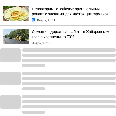
Неповторимые кабачки: оригинальный
рецепт с овощами для настоящих гурманов
Вчера, 21:11
Демешин: дорожные работы в Хабаровском
крае выполнены на 70%
Вчера, 21:11