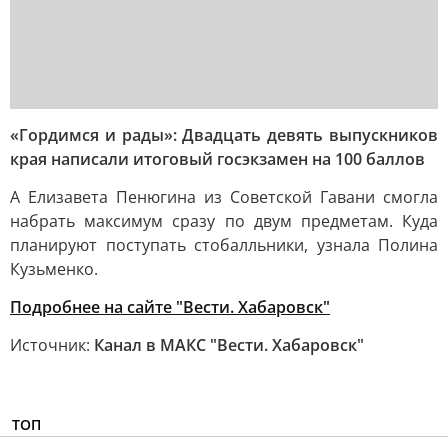
«Гордимся и рады»: Двадцать девять выпускников
края написали итоговый госэкзамен на 100 баллов
А Елизавета Пенюгина из Советской Гавани смогла
набрать максимум сразу по двум предметам. Куда
планируют поступать стобалльники, узнала Полина
Кузьменко.
Подробнее на сайте "Вести. Хабаровск"
Источник:
Канал в МАКС "Вести. Хабаровск"
ТОП