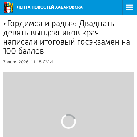
«Гордимся и рады»: Двадцать
девять выпускников края
написали итоговый госэкзамен на
100 баллов
СМИ
7 июля 2026, 11:15