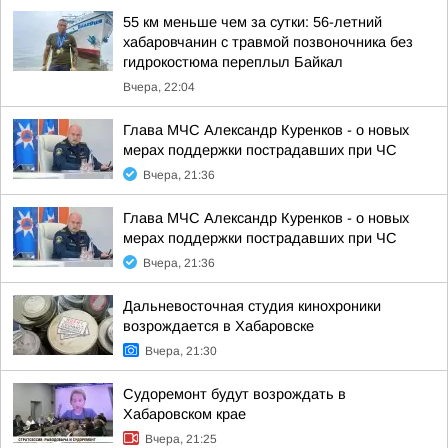
55 км меньше чем за сутки: 56-летний
хабаровчанин с травмой позвоночника без
гидрокостюма переплыл Байкал
Вчера, 22:04
Глава МЧС Александр Куренков - о новых
мерах поддержки пострадавших при ЧС
Вчера, 21:36
Глава МЧС Александр Куренков - о новых
мерах поддержки пострадавших при ЧС
Вчера, 21:36
Дальневосточная студия кинохроники
возрождается в Хабаровске
Вчера, 21:30
Судоремонт будут возрождать в
Хабаровском крае
Вчера, 21:25