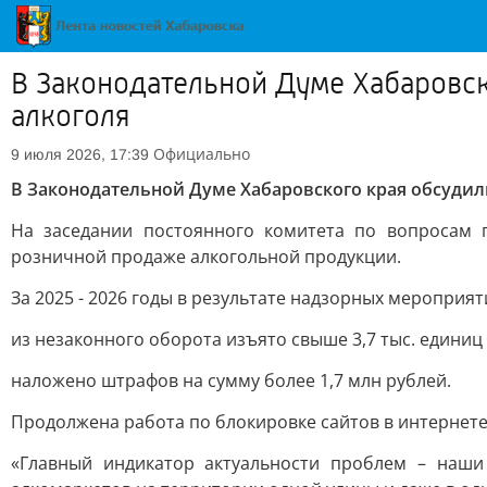
В Законодательной Думе Хабаровск
алкоголя
Официально
9 июля 2026, 17:39
В Законодательной Думе Хабаровского края обсудил
На заседании постоянного комитета по вопросам 
розничной продаже алкогольной продукции.
За 2025 - 2026 годы в результате надзорных мероприят
из незаконного оборота изъято свыше 3,7 тыс. единиц 
наложено штрафов на сумму более 1,7 млн рублей.
Продолжена работа по блокировке сайтов в интернете
«Главный индикатор актуальности проблем – наш