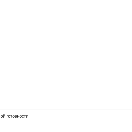
ой готовности