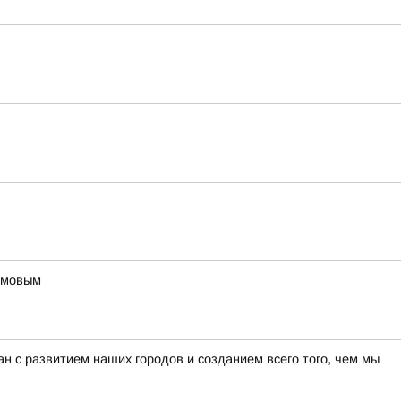
фимовым
н с развитием наших городов и созданием всего того, чем мы