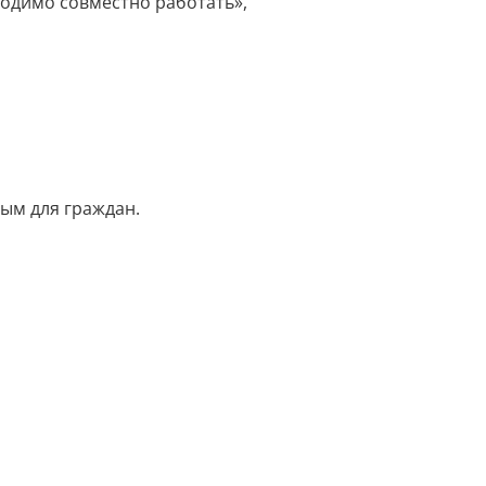
ходимо совместно работать»,
ым для граждан.