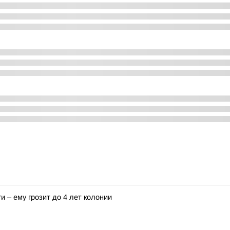
и – ему грозит до 4 лет колонии