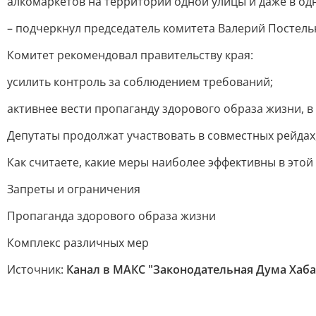
алкомаркетов на территории одной улицы и даже в од
– подчеркнул председатель комитета Валерий Постель
Комитет рекомендовал правительству края:
усилить контроль за соблюдением требований;
активнее вести пропаганду здорового образа жизни, в
Депутаты продолжат участвовать в совместных рейдах
Как считаете, какие меры наиболее эффективны в этой
Запреты и ограничения
Пропаганда здорового образа жизни
Комплекс различных мер
Источник:
Канал в МАКС "Законодательная Дума Хаба