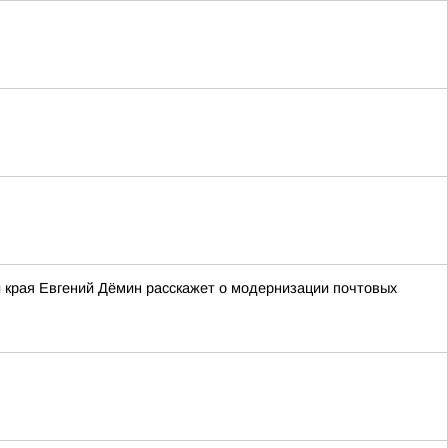
и края Евгений Дёмин расскажет о модернизации почтовых