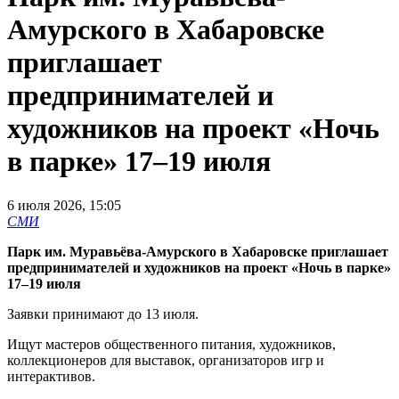
Амурского в Хабаровске
приглашает
предпринимателей и
художников на проект «Ночь
в парке» 17–19 июля
6 июля 2026, 15:05
СМИ
Парк им. Муравьёва-Амурского в Хабаровске приглашает
предпринимателей и художников на проект «Ночь в парке»
17–19 июля
Заявки принимают до 13 июля.
Ищут мастеров общественного питания, художников,
коллекционеров для выставок, организаторов игр и
интерактивов.