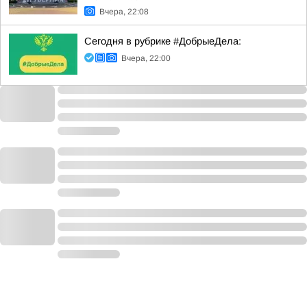
Вчера, 22:08
Сегодня в рубрике #ДобрыеДела:
Вчера, 22:00