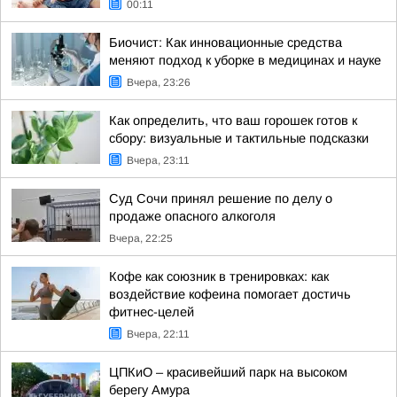
00:11
Биочист: Как инновационные средства
меняют подход к уборке в медицинах и науке
Вчера, 23:26
Как определить, что ваш горошек готов к
сбору: визуальные и тактильные подсказки
Вчера, 23:11
Суд Сочи принял решение по делу о
продаже опасного алкоголя
Вчера, 22:25
Кофе как союзник в тренировках: как
воздействие кофеина помогает достичь
фитнес-целей
Вчера, 22:11
ЦПКиО – красивейший парк на высоком
берегу Амура