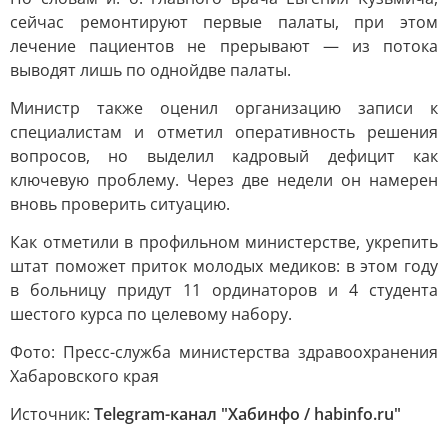
сейчас ремонтируют первые палаты, при этом
лечение пациентов не прерывают — из потока
выводят лишь по однойдве палаты.
Министр также оценил организацию записи к
специалистам и отметил оперативность решения
вопросов, но выделил кадровый дефицит как
ключевую проблему. Через две недели он намерен
вновь проверить ситуацию.
Как отметили в профильном министерстве, укрепить
штат поможет приток молодых медиков: в этом году
в больницу придут 11 ординаторов и 4 студента
шестого курса по целевому набору.
Фото: Пресс-служба министерства здравоохранения
Хабаровского края
Источник:
Telegram-канал "Хабинфо / habinfo.ru"