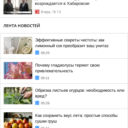
возрождается в Хабаровске
Вчера, 18:10
ЛЕНТА НОВОСТЕЙ
Эффективные секреты чистоты: как
лимонный сок преобразит ваш унитаз
06:25
Почему гладиолусы теряют свою
привлекательность
06:11
Обрезка листьев огурцов: необходимость или
вред?
05:26
Как сохранить вкус лета: простые способы
сушки груш