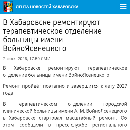
В Хабаровске ремонтируют
терапевтическое отделение
больницы имени
ВойноЯсенецкого
СМИ
7 июля 2026, 17:59
В Хабаровске ремонтируют терапевтическое
отделение больницы имени ВойноЯсенецкого
Ремонт пройдёт поэтапно и завершится к лету 2027
года
В терапевтическом отделении городской
клинической больницы имени А. М. ВойноЯсенецкого
в Хабаровске стартовал масштабный ремонт. Об
этом сообщили в пресс-службе регионального