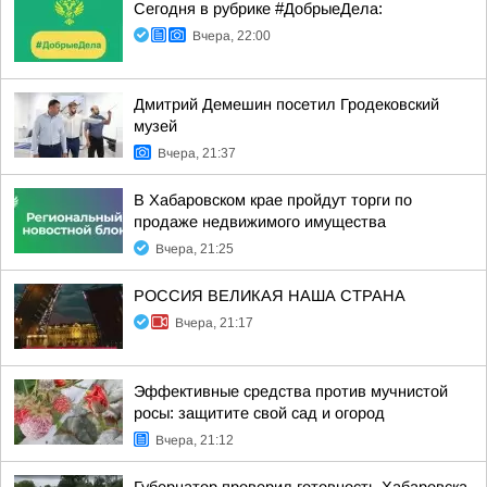
Сегодня в рубрике #ДобрыеДела:
Вчера, 22:00
Дмитрий Демешин посетил Гродековский
музей
Вчера, 21:37
В Хабаровском крае пройдут торги по
продаже недвижимого имущества
Вчера, 21:25
РОССИЯ ВЕЛИКАЯ НАША СТРАНА
Вчера, 21:17
Эффективные средства против мучнистой
росы: защитите свой сад и огород
Вчера, 21:12