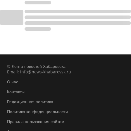
© Лента новостей Хабаровска
Email:
info@news-khabarovsk.ru
О нас
Контакты
Редакционная политика
Политика конфиденциальности
Правила пользования сайтом