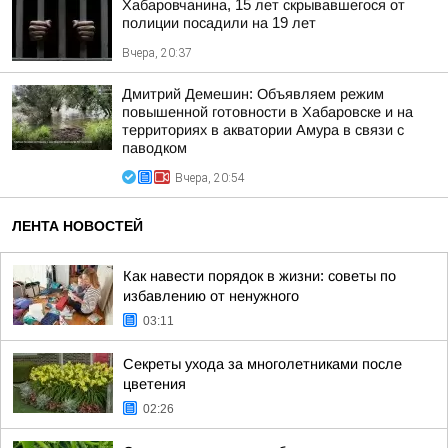
Хабаровчанина, 15 лет скрывавшегося от
полиции посадили на 19 лет
Вчера, 20:37
Дмитрий Демешин: Объявляем режим
повышенной готовности в Хабаровске и на
территориях в акватории Амура в связи с
паводком
Вчера, 20:54
ЛЕНТА НОВОСТЕЙ
Как навести порядок в жизни: советы по
избавлению от ненужного
03:11
Секреты ухода за многолетниками после
цветения
02:26