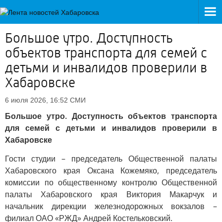
Большое утро. Доступность
объектов транспорта для семей с
детьми и инвалидов проверили в
Хабаровске
СМИ
6 июля 2026, 16:52
Большое утро. Доступность объектов транспорта
для семей с детьми и инвалидов проверили в
Хабаровске
Гости студии – председатель Общественной палаты
Хабаровского края Оксана Кожемяко, председатель
комиссии по общественному контролю Общественной
палаты Хабаровского края Виктория Макарчук и
начальник дирекции железнодорожных вокзалов –
филиал ОАО «РЖД» Андрей Костельковский.