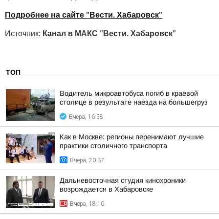
Подробнее на сайте "Вести. Хабаровск"
Источник:
Канал в МАКС "Вести. Хабаровск"
ТОП
Водитель микроавтобуса погиб в краевой
столице в результате наезда на большегруз
Вчера, 16:58
Как в Москве: регионы перенимают лучшие
практики столичного транспорта
Вчера, 20:37
Дальневосточная студия кинохроники
возрождается в Хабаровске
Вчера, 18:10