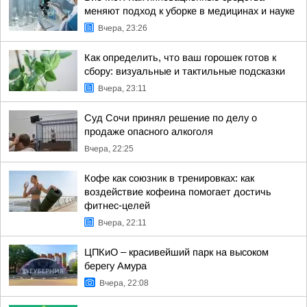
меняют подход к уборке в медицинах и науке
Вчера, 23:26
Как определить, что ваш горошек готов к
сбору: визуальные и тактильные подсказки
Вчера, 23:11
Суд Сочи принял решение по делу о
продаже опасного алкоголя
Вчера, 22:25
Кофе как союзник в тренировках: как
воздействие кофеина помогает достичь
фитнес-целей
Вчера, 22:11
ЦПКиО – красивейший парк на высоком
берегу Амура
Вчера, 22:08