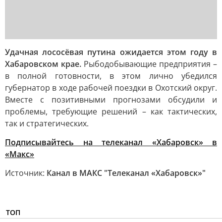
Удачная лососёвая путина ожидается этом году в
Хабаровском крае.
Рыбодобывающие предприятия –
в полной готовности, в этом лично убедился
губернатор в ходе рабочей поездки в Охотский округ.
Вместе с позитивными прогнозами обсудили и
проблемы, требующие решений – как тактических,
так и стратегических.
Подписывайтесь на телеканал «Хабаровск» в
«Макс»
Источник:
Канал в МАКС "Телеканал «Хабаровск»"
ТОП