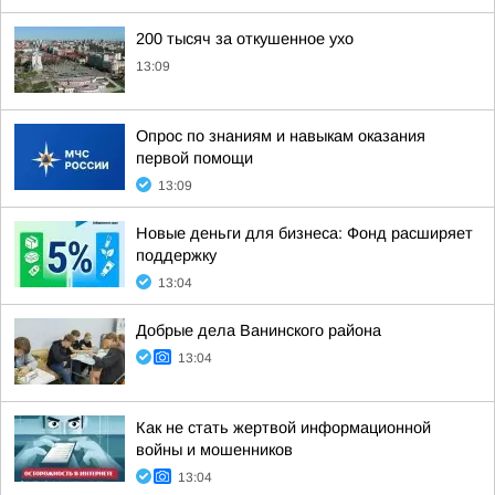
200 тысяч за откушенное ухо
13:09
Опрос по знаниям и навыкам оказания
первой помощи
13:09
Новые деньги для бизнеса: Фонд расширяет
поддержку
13:04
Добрые дела Ванинского района
13:04
Как не стать жертвой информационной
войны и мошенников
13:04