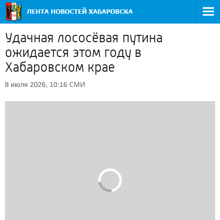
Удачная лососёвая путина
ожидается этом году в
Хабаровском крае
СМИ
8 июля 2026, 10:16