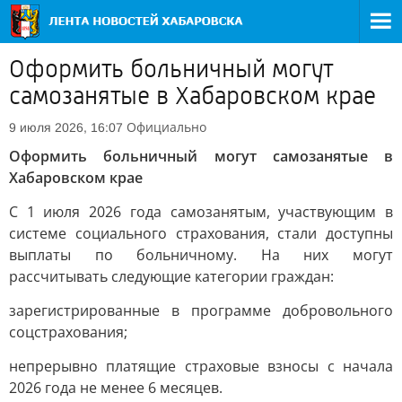
Оформить больничный могут
самозанятые в Хабаровском крае
Официально
9 июля 2026, 16:07
Оформить больничный могут самозанятые в
Хабаровском крае
С 1 июля 2026 года самозанятым, участвующим в
системе социального страхования, стали доступны
выплаты по больничному. На них могут
рассчитывать следующие категории граждан:
зарегистрированные в программе добровольного
соцстрахования;
непрерывно платящие страховые взносы с начала
2026 года не менее 6 месяцев.