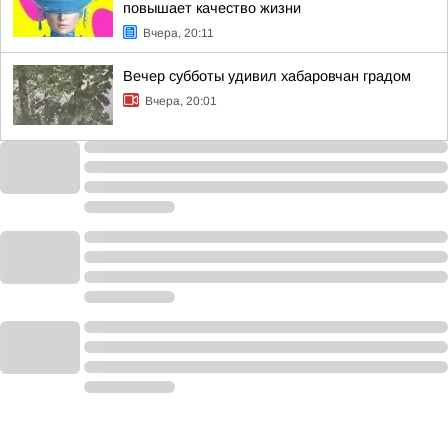
повышает качество жизни
Вчера, 20:11
Вечер субботы удивил хабаровчан градом
Вчера, 20:01