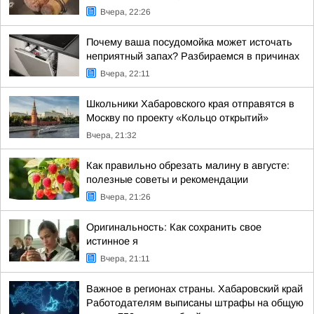
Вчера, 22:26
Почему ваша посудомойка может источать
неприятный запах? Разбираемся в причинах
Вчера, 22:11
Школьники Хабаровского края отправятся в
Москву по проекту «Кольцо открытий»
Вчера, 21:32
Как правильно обрезать малину в августе:
полезные советы и рекомендации
Вчера, 21:26
Оригинальность: Как сохранить свое
истинное я
Вчера, 21:11
Важное в регионах страны. Хабаровский край
Работодателям выписаны штрафы на общую