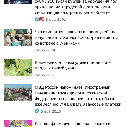
сумму 750 тысяч рублей за нарушения при
привлечении к трудовой деятельности
иностранцев на строительном объекте
Вчера, 21:01
Что изменится в школах в новом учебном
году: педагоги Хабаровского края готовятся
ко встрече с учениками
Вчера, 20:34
Крыжовник, который удивит: гигантские
плоды и лёгкий уход
Вчера, 20:26
МВД России напоминает. Иностранный
гражданин, трудящийся в Российской
Федерации на основании патента, обязан
ежемесячно уплачивать авансовые платежи
Вчера, 20:13
Как еда формирует наше настроение и