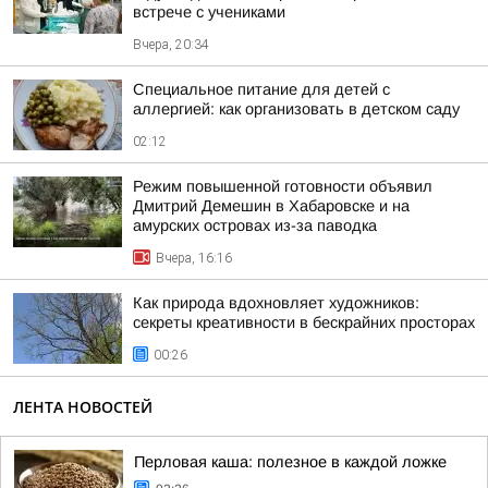
встрече с учениками
Вчера, 20:34
Специальное питание для детей с
аллергией: как организовать в детском саду
02:12
Режим повышенной готовности объявил
Дмитрий Демешин в Хабаровске и на
амурских островах из-за паводка
Вчера, 16:16
Как природа вдохновляет художников:
секреты креативности в бескрайних просторах
00:26
ЛЕНТА НОВОСТЕЙ
Перловая каша: полезное в каждой ложке