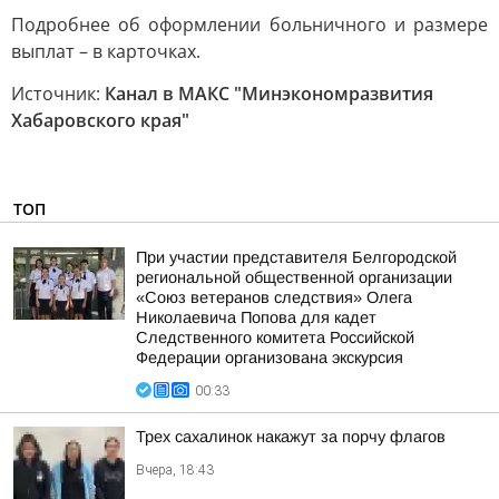
Подробнее об оформлении больничного и размере
выплат – в карточках.
Источник:
Канал в МАКС "Минэкономразвития
Хабаровского края"
ТОП
При участии представителя Белгородской
региональной общественной организации
«Союз ветеранов следствия» Олега
Николаевича Попова для кадет
Следственного комитета Российской
Федерации организована экскурсия
00:33
Трех сахалинок накажут за порчу флагов
Вчера, 18:43