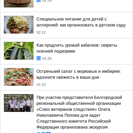
02:26
Специальное питание для детей с
аллергией: как организовать в детском саду
02:12
Как продлить урожай кабачков: секреты
осенней подкормки
01:26
Остренький салат с морковью и имбирем:
вдохните свежесть в ваши дни
01:10
При участии представителя Белгородской
региональной общественной организации
«Союз ветеранов следствия» Олега
Николаевича Попова для кадет
Следственного комитета Российской
Федерации организована экскурсия