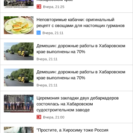
Вчера, 21:25
Неповторимые кабачки: оригинальный
рецепт с овощами для настоящих гурманов
Вчера, 21:11
Демешин: дорожные работы в Хабаровском
крае выполнены на 70%
Вчера, 21:11
Демешин: дорожные работы в Хабаровском
крае выполнены на 70%
Вчера, 21:11
Церемония закладки двух дебаркадеров
состоялась на Хабаровском
судостроительном заводе
Вчера, 21:00
"Простите, а Хиросиму тоже Россия