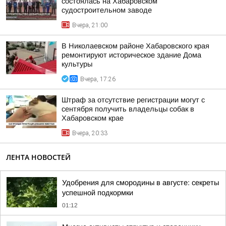
состоялась на Хабаровском
судостроительном заводе
Вчера, 21:00
В Николаевском районе Хабаровского края
ремонтируют историческое здание Дома
культуры
Вчера, 17:26
Штраф за отсутствие регистрации могут с
сентября получить владельцы собак в
Хабаровском крае
Вчера, 20:33
ЛЕНТА НОВОСТЕЙ
Удобрения для смородины в августе: секреты
успешной подкормки
01:12