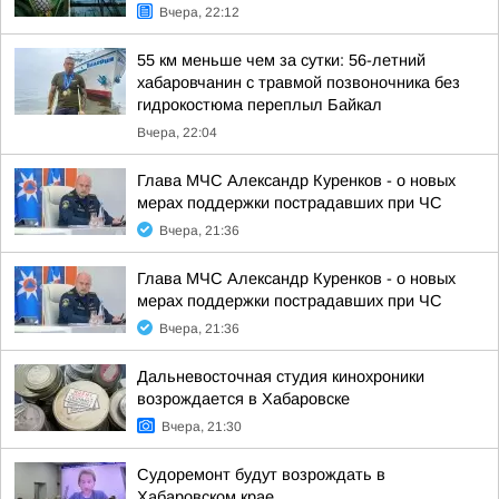
Вчера, 22:12
55 км меньше чем за сутки: 56-летний
хабаровчанин с травмой позвоночника без
гидрокостюма переплыл Байкал
Вчера, 22:04
Глава МЧС Александр Куренков - о новых
мерах поддержки пострадавших при ЧС
Вчера, 21:36
Глава МЧС Александр Куренков - о новых
мерах поддержки пострадавших при ЧС
Вчера, 21:36
Дальневосточная студия кинохроники
возрождается в Хабаровске
Вчера, 21:30
Судоремонт будут возрождать в
Хабаровском крае