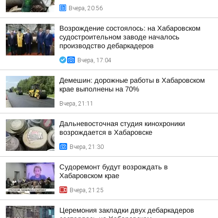
Вчера, 20:56
Возрождение состоялось: на Хабаровском
судостроительном заводе началось
производство дебаркадеров
Вчера, 17:04
Демешин: дорожные работы в Хабаровском
крае выполнены на 70%
Вчера, 21:11
Дальневосточная студия кинохроники
возрождается в Хабаровске
Вчера, 21:30
Судоремонт будут возрождать в
Хабаровском крае
Вчера, 21:25
Церемония закладки двух дебаркадеров