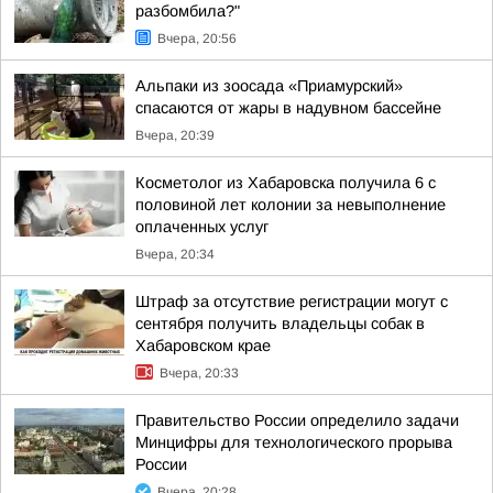
разбомбила?"
Вчера, 20:56
Альпаки из зоосада «Приамурский»
спасаются от жары в надувном бассейне
Вчера, 20:39
Косметолог из Хабаровска получила 6 с
половиной лет колонии за невыполнение
оплаченных услуг
Вчера, 20:34
Штраф за отсутствие регистрации могут с
сентября получить владельцы собак в
Хабаровском крае
Вчера, 20:33
Правительство России определило задачи
Минцифры для технологического прорыва
России
Вчера, 20:28