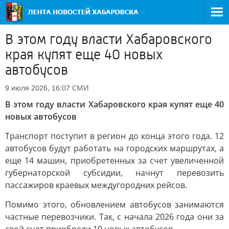
В этом году власти Хабаровского
края купят еще 40 новых
автобусов
СМИ
9 июля 2026, 16:07
В этом году власти Хабаровского края купят еще 40
новых автобусов
Транспорт поступит в регион до конца этого года. 12
автобусов будут работать на городских маршрутах, а
еще 14 машин, приобретенных за счет увеличенной
губернаторской субсидии, начнут перевозить
пассажиров краевых междугородних рейсов.
Помимо этого, обновлением автобусов занимаются
частные перевозчики. Так, с начала 2026 года они за