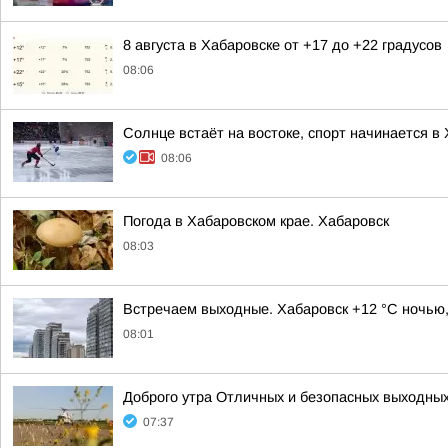
8 августа в Хабаровске от +17 до +22 градусов
08:06
Солнце встаёт на востоке, спорт начинается в
08:06
Погода в Хабаровском крае. Хабаровск
08:03
Встречаем выходные. Хабаровск +12 °C ночью,
08:01
Доброго утра Отличных и безопасных выходны
07:37