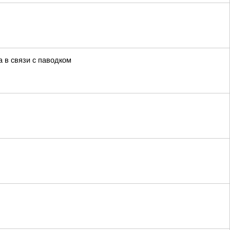
 в связи с паводком