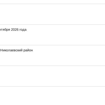
тября 2026 года
 Николаевский район