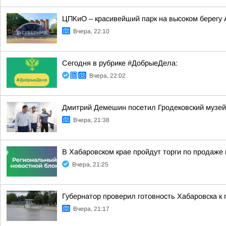
ЦПКиО – красивейший парк на высоком берегу
Вчера, 22:10
Сегодня в рубрике #ДобрыеДела:
Вчера, 22:02
Дмитрий Демешин посетил Гродековский музей
Вчера, 21:38
В Хабаровском крае пройдут торги по продаж
Вчера, 21:25
Губернатор проверил готовность Хабаровска к 
Вчера, 21:17