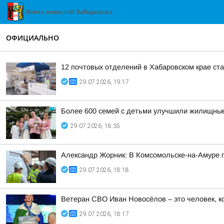
ОФИЦИАЛЬНО
12 почтовых отделений в Хабаровском крае ста
29.07.2026, 19:17
Более 600 семей с детьми улучшили жилищные
29.07.2026, 18:35
Александр Жорник: В Комсомольске-на-Амуре п
29.07.2026, 18:18
Ветеран СВО Иван Новосёлов – это человек, ко
29.07.2026, 18:17