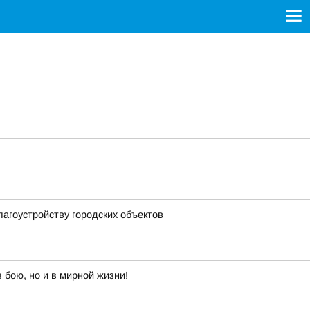
агоустройству городских объектов
 бою, но и в мирной жизни!