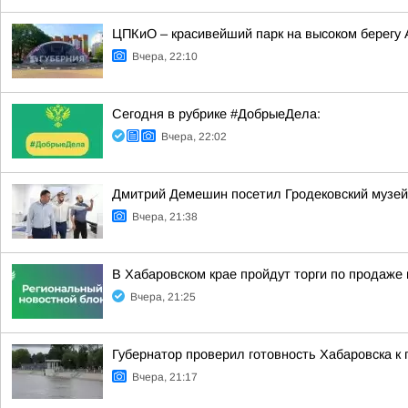
ЦПКиО – красивейший парк на высоком берегу
Вчера, 22:10
Сегодня в рубрике #ДобрыеДела:
Вчера, 22:02
Дмитрий Демешин посетил Гродековский музей
Вчера, 21:38
В Хабаровском крае пройдут торги по продаж
Вчера, 21:25
Губернатор проверил готовность Хабаровска к 
Вчера, 21:17