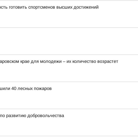
сть готовить спортсменов высших достижений
аровском крае для молодежи – их количество возрастет
ушили 40 лесных пожаров
 по развитию добровольчества