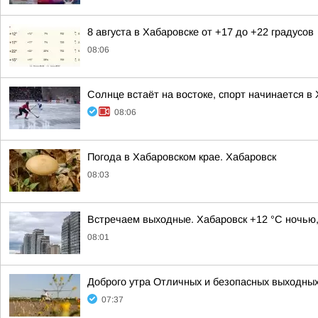
8 августа в Хабаровске от +17 до +22 градусов
08:06
Солнце встаёт на востоке, спорт начинается в
08:06
Погода в Хабаровском крае. Хабаровск
08:03
Встречаем выходные. Хабаровск +12 °C ночью,
08:01
Доброго утра Отличных и безопасных выходны
07:37