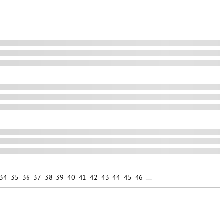
34
35
36
37
38
39
40
41
42
43
44
45
46
...