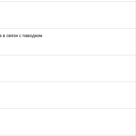
 в связи с паводком