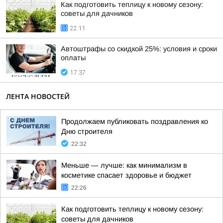
Как подготовить теплицу к новому сезону:
советы для дачников
22:11
Автоштрафы со скидкой 25%: условия и сроки
оплаты
17:37
ЛЕНТА НОВОСТЕЙ
Продолжаем публиковать поздравления ко
Дню строителя
22:32
Меньше — лучше: как минимализм в
косметике спасает здоровье и бюджет
22:26
Как подготовить теплицу к новому сезону:
советы для дачников