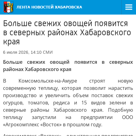
Больше свежих овощей появится
в северных районах Хабаровского
края
СМИ
6 июля 2026, 14:10
Больше свежих овощей появится в северных
районах Хабаровского края
В Комсомольске-на-Амуре строят новую
современную теплицу, которая позволит нарастить
производство и увеличить объем поставок свежих
огурцов, томатов, редиса и 15 видов зелени в
северные районы Хабаровского края. Подобную
теплицу запустили на предприятии ООО
«Агрокомплекс «Восток» в прошлом году.