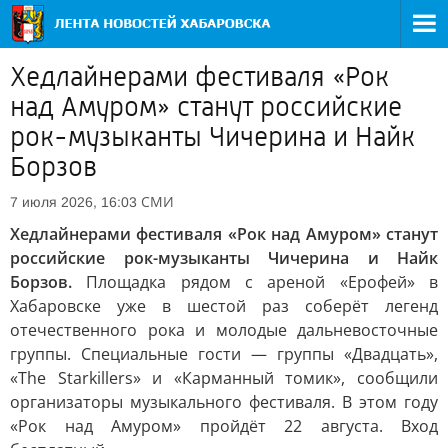
Хедлайнерами фестиваля «Рок
над Амуром» станут российские
рок-музыканты Чичерина и Найк
Борзов
СМИ
7 июля 2026, 16:03
Хедлайнерами фестиваля «Рок над Амуром» станут
российские рок-музыканты Чичерина и Найк
Борзов.
Площадка рядом с ареной «Ерофей» в
Хабаровске уже в шестой раз соберёт легенд
отечественного рока и молодые дальневосточные
группы. Специальные гости — группы «Двадцать»,
«The Starkillers» и «Карманный томик», сообщили
организаторы музыкального фестиваля. В этом году
«Рок над Амуром» пройдёт 22 августа. Вход