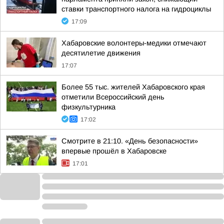
ставки транспортного налога на гидроциклы
17:09
Хабаровские волонтеры-медики отмечают
десятилетие движения
17:07
Более 55 тыс. жителей Хабаровского края
отметили Всероссийский день
физкультурника
17:02
Смотрите в 21:10. «День безопасности»
впервые прошёл в Хабаровске
17:01