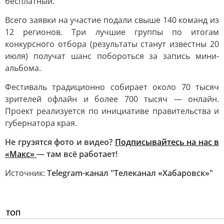
бесплатный.
Всего заявки на участие подали свыше 140 команд из
12 регионов. Три лучшие группы по итогам
конкурсного отбора (результаты станут известны 20
июля) получат шанс побороться за запись мини-
альбома.
Фестиваль традиционно собирает около 70 тысяч
зрителей офлайн и более 700 тысяч — онлайн.
Проект реализуется по инициативе правительства и
губернатора края.
Не грузятся фото и видео?
Подписывайтесь на нас в
«Макс»
— там всё работает!
Источник:
Telegram-канал "Телеканал «Хабаровск»"
ТОП