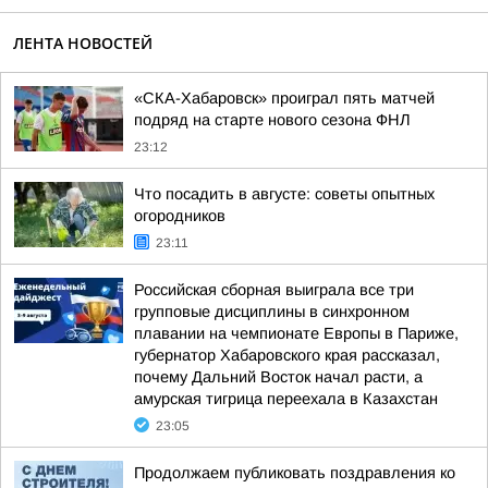
ЛЕНТА НОВОСТЕЙ
«СКА-Хабаровск» проиграл пять матчей
подряд на старте нового сезона ФНЛ
23:12
Что посадить в августе: советы опытных
огородников
23:11
Российская сборная выиграла все три
групповые дисциплины в синхронном
плавании на чемпионате Европы в Париже,
губернатор Хабаровского края рассказал,
почему Дальний Восток начал расти, а
амурская тигрица переехала в Казахстан
23:05
Продолжаем публиковать поздравления ко