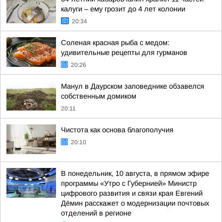
калуги – ему грозит до 4 лет колонии
20:34
Соленая красная рыба с медом:
удивительные рецепты для гурманов
20:26
Манул в Даурском заповеднике обзавелся
собственным домиком
20:11
Чистота как основа благополучия
20:10
В понедельник, 10 августа, в прямом эфире
программы «Утро с Губернией» Министр
цифрового развития и связи края Евгений
Дёмин расскажет о модернизации почтовых
отделений в регионе