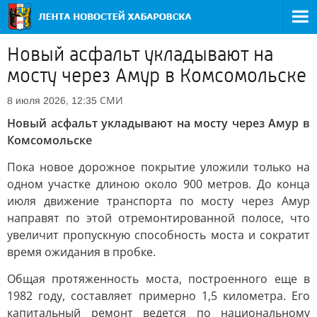
Новый асфальт укладывают на
мосту через Амур в Комсомольске
СМИ
8 июля 2026, 12:35
Новый асфальт укладывают на мосту через Амур в
Комсомольске
Пока новое дорожное покрытие уложили только на
одном участке длиною около 900 метров. До конца
июля движение транспорта по мосту через Амур
направят по этой отремонтированной полосе, что
увеличит пропускную способность моста и сократит
время ожидания в пробке.
Общая протяженность моста, построенного еще в
1982 году, составляет примерно 1,5 километра. Его
капитальный ремонт ведется по национальному