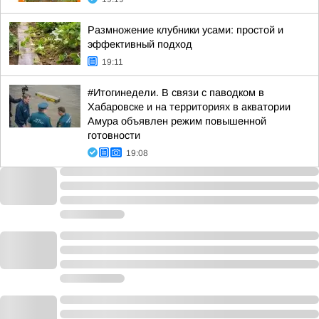
Размножение клубники усами: простой и
эффективный подход
19:11
#Итогинедели. В связи с паводком в
Хабаровске и на территориях в акватории
Амура объявлен режим повышенной
готовности
19:08