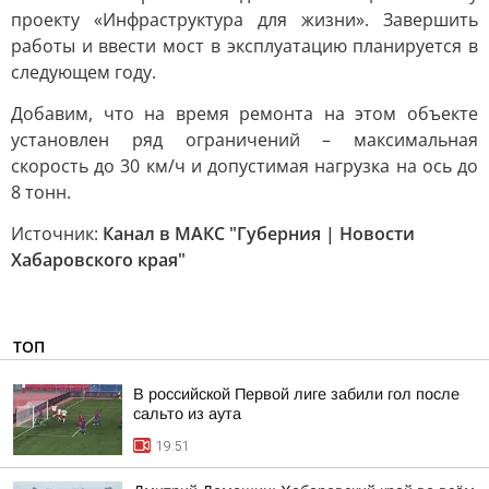
проекту «Инфраструктура для жизни». Завершить
работы и ввести мост в эксплуатацию планируется в
следующем году.
Добавим, что на время ремонта на этом объекте
установлен ряд ограничений – максимальная
скорость до 30 км/ч и допустимая нагрузка на ось до
8 тонн.
Источник:
Канал в МАКС "Губерния | Новости
Хабаровского края"
ТОП
В российской Первой лиге забили гол после
сальто из аута
19:51