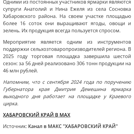
Одними из постоянных участников ярмарки являются
супруги Анатолий и Нина Ежеля из села Сосновка
Хабаровского района. На своем участке площадью
более 16 соток они выращивают ягоды, овощи и
зелень. Их продукция всегда пользуется спросом.
Мероприятие является одним из инструментов
поддержки сельхозтоваропроизводителей региона. В
2025 году торговая площадка завершила шестой
сезон: за 56 дней реализовано 306 тонн продукции на
46 млн рублей.
Напомним, что с сентября 2024 года по поручению
Губернатора края Дмитрия Демешина ярмарка
выходного дня работает на площадке у Краевого
цирка.
ХАБАРОВСКИЙ КРАЙ В МАХ
Источник:
Канал в МАКС "ХАБАРОВСКИЙ КРАЙ"