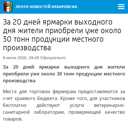
За 20 дней ярмарки выходного
дня жители приобрели уже около
30 тонн продукции местного
производства
Официально
9 июля 2026, 09:45
За 20 дней ярмарки выходного дня жители
приобрели уже около 30 тонн продукции местного
производства
Места для торговли фермерам предоставляются за
счет краевого бюджета. Кроме того, для участников
бесплатно действуют услуги ветеринарно-
санитарной лаборатории, проверяющей качество
товаров.