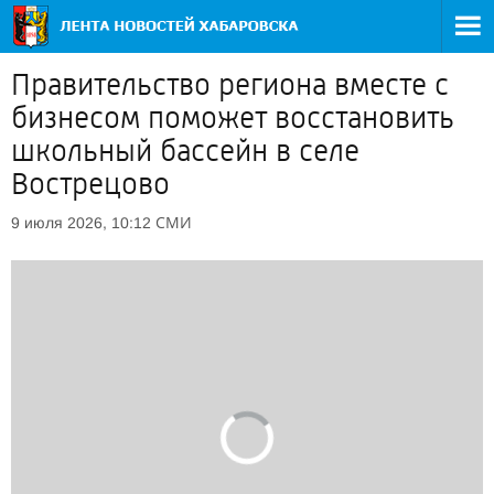
Правительство региона вместе с
бизнесом поможет восстановить
школьный бассейн в селе
Вострецово
СМИ
9 июля 2026, 10:12