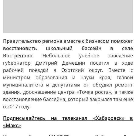
Правительство региона вместе с бизнесом поможет
восстановить школьный бассейн в селе
Вострецово.
Небольшое учебное заведение
губернатор Дмитрий Демешин посетил в ходе
рабочей поездки в Охотский округ. Вместе с
министром образования и науки края, главой
муниципалитета и депутатами он обсудил ремонт
здания, дооснащение центра «Точка роста», а также
восстановление бассейна, который закрылся там ещё
в 2017 году.
Подписывайтесь на телеканал «Хабаровск» в
«Макс»