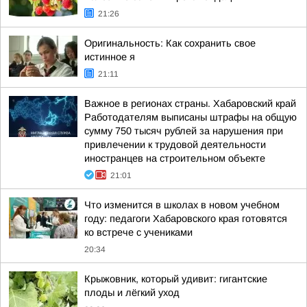
21:26
Оригинальность: Как сохранить свое
истинное я
21:11
Важное в регионах страны. Хабаровский край
Работодателям выписаны штрафы на общую
сумму 750 тысяч рублей за нарушения при
привлечении к трудовой деятельности
иностранцев на строительном объекте
21:01
Что изменится в школах в новом учебном
году: педагоги Хабаровского края готовятся
ко встрече с учениками
20:34
Крыжовник, который удивит: гигантские
плоды и лёгкий уход