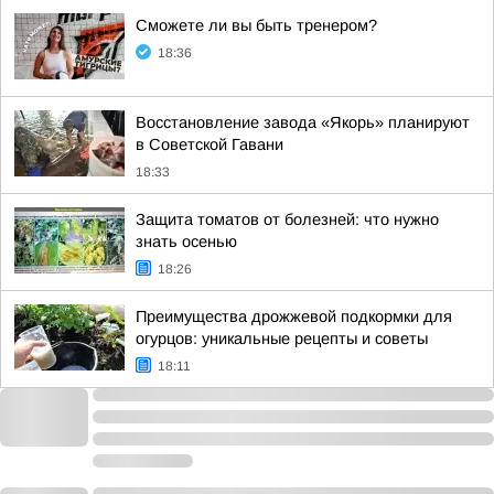
Сможете ли вы быть тренером?
18:36
Восстановление завода «Якорь» планируют
в Советской Гавани
18:33
Защита томатов от болезней: что нужно
знать осенью
18:26
Преимущества дрожжевой подкормки для
огурцов: уникальные рецепты и советы
18:11