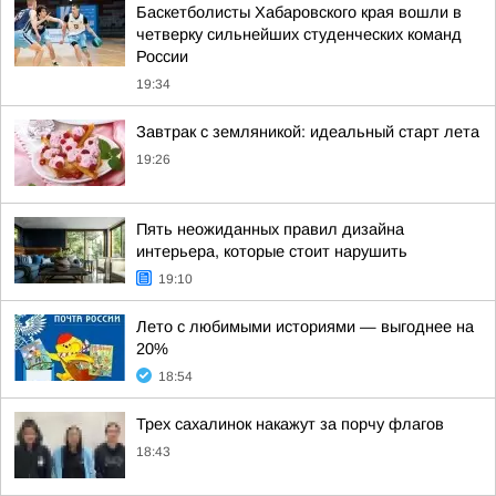
Баскетболисты Хабаровского края вошли в
четверку сильнейших студенческих команд
России
19:34
Завтрак с земляникой: идеальный старт лета
19:26
Пять неожиданных правил дизайна
интерьера, которые стоит нарушить
19:10
Лето с любимыми историями — выгоднее на
20%
18:54
Трех сахалинок накажут за порчу флагов
18:43